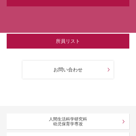
所員リスト
お問い合わせ
人間生活科学研究科
幼児保育学専攻