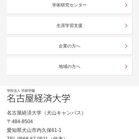
学術研究センター
生涯学習支援
企業の方へ
地域の方へ
名古屋経済大学（犬山キャンパス）
〒484-8504
愛知県犬山市内久保61-1
TEL.0568-67-0511（代表）