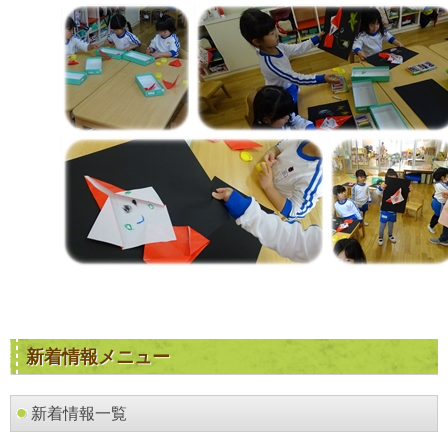
新着情報メニュー
新着情報一覧