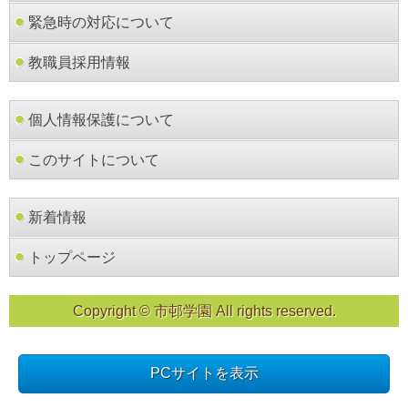
緊急時の対応について
教職員採用情報
個人情報保護について
このサイトについて
新着情報
トップページ
Copyright © 市邨学園 All rights reserved.
PCサイトを表示