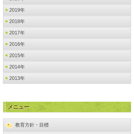
2019年
2018年
2017年
2016年
2015年
2014年
2013年
メニュー
教育方針・目標