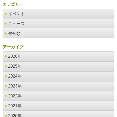
カテゴリー
イベント
ニュース
未分類
アーカイブ
2026年
2025年
2024年
2023年
2022年
2021年
2020年