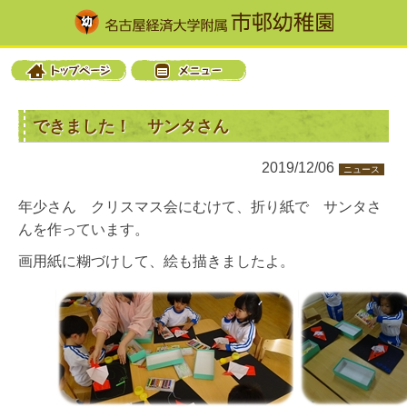
できました！ サンタさん
2019/12/06
ニュース
年少さん クリスマス会にむけて、折り紙で サンタさ
んを作っています。
画用紙に糊づけして、絵も描きましたよ。