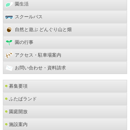
園生活
スクールバス
自然と遊ぶ どんぐり山と畑
園の行事
アクセス・駐車場案内
お問い合わせ・資料請求
募集要項
ふたばランド
園庭開放
施設案内