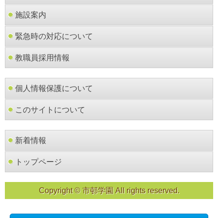
施設案内
緊急時の対応について
教職員採用情報
個人情報保護について
このサイトについて
新着情報
トップページ
Copyright © 市邨学園 All rights reserved.