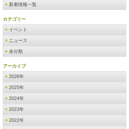
新着情報一覧
カテゴリー
イベント
ニュース
未分類
アーカイブ
2026年
2025年
2024年
2023年
2022年