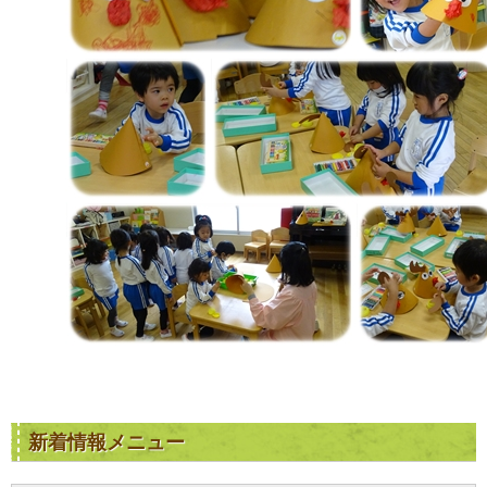
新着情報メニュー