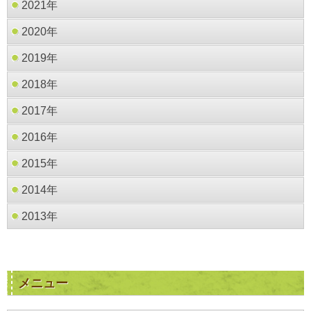
2021年
2020年
2019年
2018年
2017年
2016年
2015年
2014年
2013年
メニュー