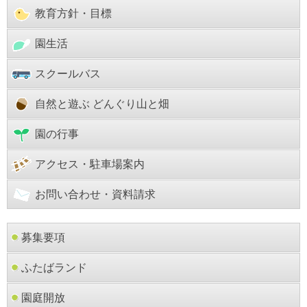
教育方針・目標
園生活
スクールバス
自然と遊ぶ どんぐり山と畑
園の行事
アクセス・駐車場案内
お問い合わせ・資料請求
募集要項
ふたばランド
園庭開放