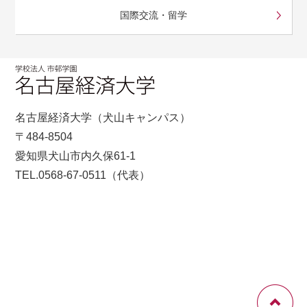
国際交流・留学
名古屋経済大学（犬山キャンパス）
〒484-8504
愛知県犬山市内久保61-1
TEL.0568-67-0511（代表）
Copyright © 市邨学園 All rights reserved.