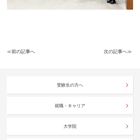
≪前の記事へ
次の記事へ≫
受験生の方へ
就職・キャリア
大学院