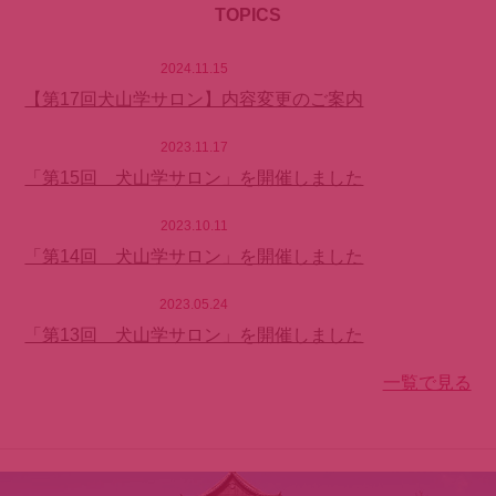
TOPICS
2024.11.15
【第17回犬山学サロン】内容変更のご案内
2023.11.17
「第15回 犬山学サロン」を開催しました
2023.10.11
「第14回 犬山学サロン」を開催しました
2023.05.24
「第13回 犬山学サロン」を開催しました
一覧で見る