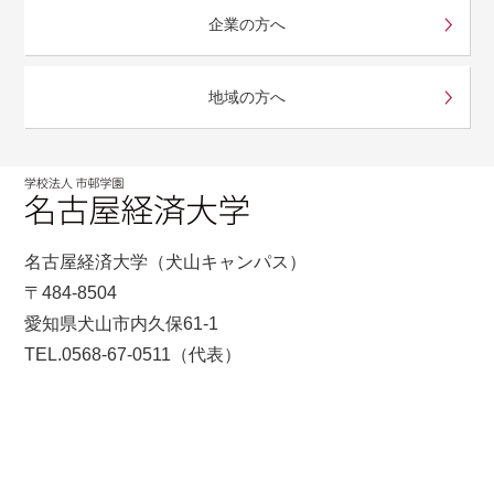
企業の方へ
地域の方へ
名古屋経済大学（犬山キャンパス）
〒484-8504
愛知県犬山市内久保61-1
TEL.0568-67-0511（代表）
Copyright © 市邨学園 All rights reserved.