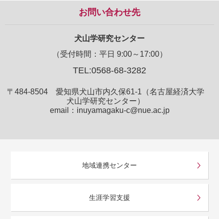
お問い合わせ先
犬山学研究センター
（受付時間：平日 9:00～17:00）
TEL:0568-68-3282
〒484-8504 愛知県犬山市内久保61-1（名古屋経済大学
犬山学研究センター）
email：inuyamagaku-c@nue.ac.jp
地域連携センター
生涯学習支援