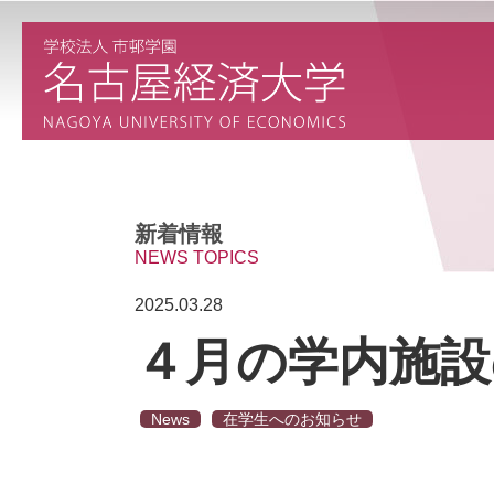
新着情報
NEWS TOPICS
2025.03.28
４月の学内施設
News
在学生へのお知らせ