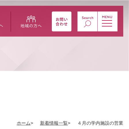
ホーム
新着情報一覧
４月の学内施設の営業