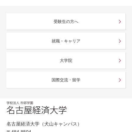
受験生の方へ
就職・キャリア
大学院
国際交流・留学
名古屋経済大学（犬山キャンパス）