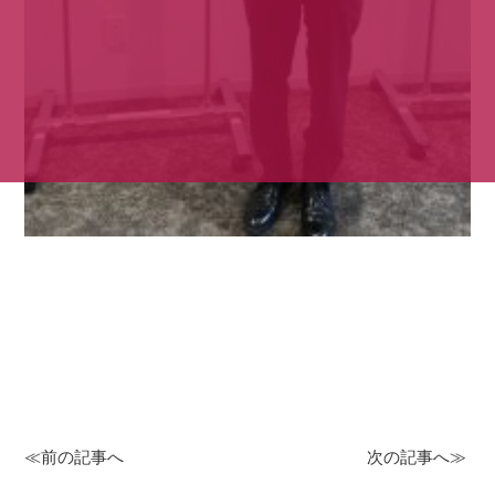
≪前の記事へ
次の記事へ≫