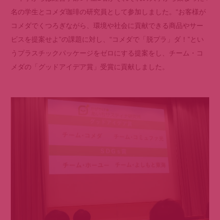
名の学生とコメダ珈琲の研究員として参加しました。“お客様が
コメダでくつろぎながら、環境や社会に貢献できる商品やサー
ビスを提案せよ”の課題に対し、“コメダで「脱プラ」ダ！”とい
うプラスチックパッケージをゼロにする提案をし、チーム・コ
メダの「グッドアイデア賞」受賞に貢献しました。